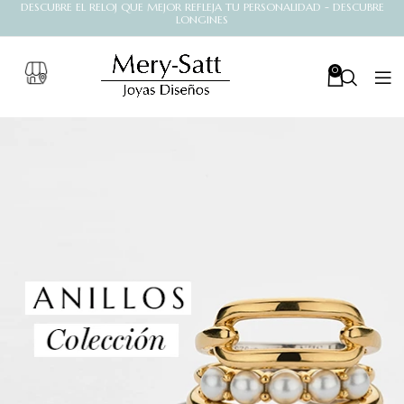
DESCUBRE EL RELOJ QUE MEJOR REFLEJA TU PERSONALIDAD - DESCUBRE
LONGINES
0