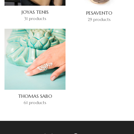
JOYAS TENIS
PESAVENTO
31 products
29 products
THOMAS SABO
61 products