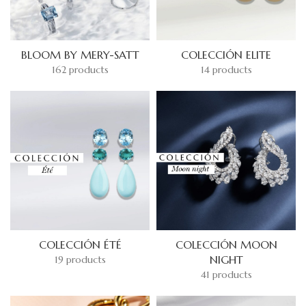
BLOOM BY MERY-SATT
COLECCIÓN ELITE
162 products
14 products
COLECCIÓN ÉTÉ
COLECCIÓN MOON
NIGHT
19 products
41 products