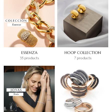
ESSENZA
HOOP COLLECTION
35 products
7 products