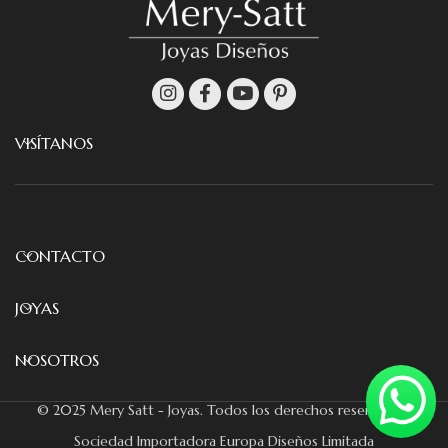
VISÍTANOS
CONTACTO
JOYAS
NOSOTROS
© 2025 Mery Satt - Joyas. Todos los derechos reservados.
Sociedad Importadora Europa Diseños Limitada