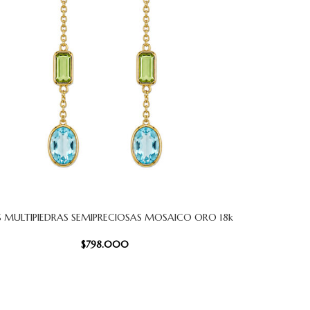
 MULTIPIEDRAS SEMIPRECIOSAS MOSAICO ORO 18k
 CARRITO
$
798.000