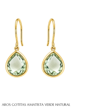
AROS GOTITAS AMATISTA VERDE NATURAL
 CARRITO