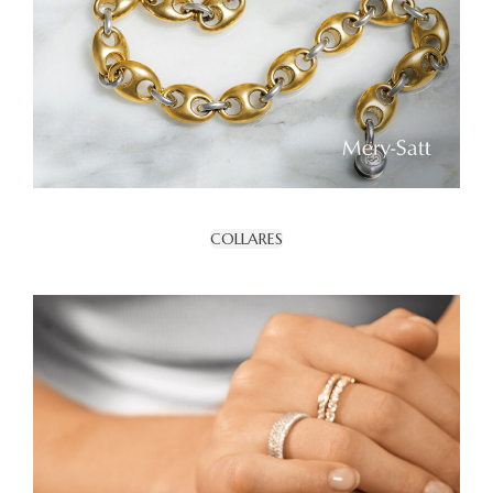
COLLARES