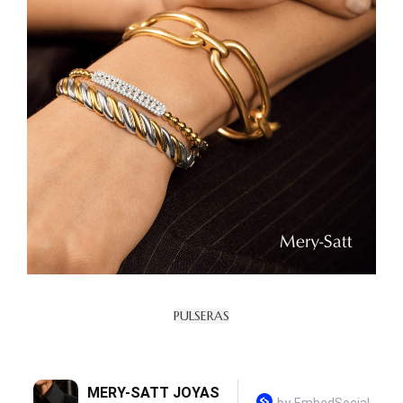
PULSERAS