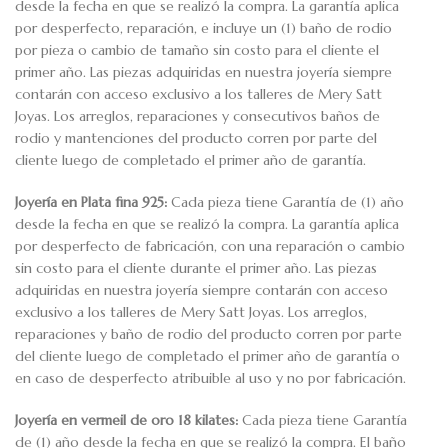
desde la fecha en que se realizó la compra. La garantía aplica
por desperfecto, reparación, e incluye un (1) baño de rodio
por pieza o cambio de tamaño sin costo para el cliente el
primer año. Las piezas adquiridas en nuestra joyería siempre
contarán con acceso exclusivo a los talleres de Mery Satt
Joyas. Los arreglos, reparaciones y consecutivos baños de
rodio y mantenciones del producto corren por parte del
cliente luego de completado el primer año de garantía.
Joyería en Plata fina 925:
Cada pieza tiene Garantía de (1) año
desde la fecha en que se realizó la compra. La garantía aplica
por desperfecto de fabricación, con una reparación o cambio
sin costo para el cliente durante el primer año. Las piezas
adquiridas en nuestra joyería siempre contarán con acceso
exclusivo a los talleres de Mery Satt Joyas. Los arreglos,
reparaciones y baño de rodio del producto corren por parte
del cliente luego de completado el primer año de garantía o
en caso de desperfecto atribuible al uso y no por fabricación.
Joyería en vermeil de oro 18 kilates:
Cada pieza tiene Garantía
de (1) año desde la fecha en que se realizó la compra. El baño