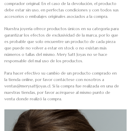
comprador original. En el caso de la devolución, el producto
debe estar sin uso, en perfectas condiciones y con todos sus
accesorios o embalajes originales asociados a la compra.
Nuestra joyería ofrece productos únicos en su categoría para
garantizar los efectos de exclusividad de la marca, por lo que
es probable que solo encuentre un producto de cada pieza
que puede no volver a estar en stock o no existan más
números o tallas del mismo. Mery Satt Joyas no se hace
responsable del mal uso de los productos.
Para hacer efectivo su cambio de un producto comprado en
la tienda online, por favor contáctese con nosotros a
ventas@merysattjoyas.cl. Si la compra fue realizada en una de
nuestras tiendas, por favor acérquese al mismo punto de
venta donde realizó la compra.