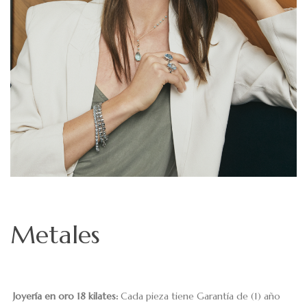
Metales
Joyería en oro 18 kilates:
Cada pieza tiene Garantía de (1) año