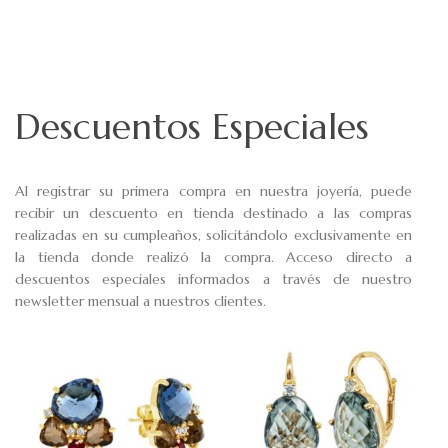
Descuentos Especiales
Al registrar su primera compra en nuestra joyería, puede
recibir un descuento en tienda destinado a las compras
realizadas en su cumpleaños, solicitándolo exclusivamente en
la tienda donde realizó la compra. Acceso directo a
descuentos especiales informados a través de nuestro
newsletter mensual a nuestros clientes.