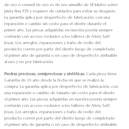
de oro o vermeil de oro es de oro amarillo de 18 kilates sobre
plata fina 925 y requiere de cuidados para evitar su desgaste.
La garantía aplica por desperfecto de fabricación, con una
reparación o cambio sin costo para el cliente durante el
primer año. Las piezas adquiridas en nuestra joyería siempre
contarán con acceso exclusivo a los talleres de Mery Satt
Joyas. Los arreglos, reparaciones y baño de rodio del
producto corren por parte del cliente luego de completado
el primer año de garantía o en caso de desperfecto atribuible
al uso y no por fabricación.
Piedras preciosas, semipreciosas y sintéticas:
Cada pieza tiene
Garantía de (1) año desde la fecha en que se realizó la
compra. La garantía aplica por desperfecto de fabricación, con
una reparación o cambio de tamaño sin costo para el cliente
el primer año. Las piezas adquiridas en nuestra joyería siempre
contarán con acceso exclusivo a los talleres de Mery Satt
Joyas. Los arreglos, reparaciones y baño de rodio del
producto corren por parte del cliente luego de completado
el primer año de garantía o en caso de desperfecto atribuible