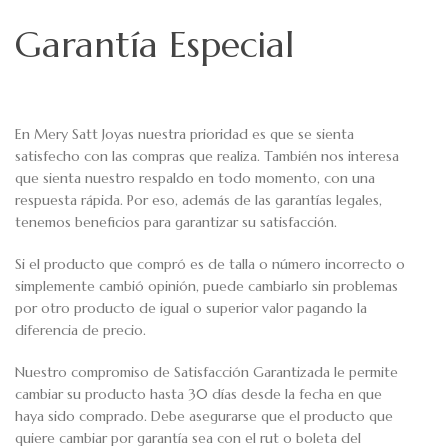
Garantía Especial
En Mery Satt Joyas nuestra prioridad es que se sienta
satisfecho con las compras que realiza. También nos interesa
que sienta nuestro respaldo en todo momento, con una
respuesta rápida. Por eso, además de las garantías legales,
tenemos beneficios para garantizar su satisfacción.
Si el producto que compró es de talla o número incorrecto o
simplemente cambió opinión, puede cambiarlo sin problemas
por otro producto de igual o superior valor pagando la
diferencia de precio.
Nuestro compromiso de Satisfacción Garantizada le permite
cambiar su producto hasta 30 días desde la fecha en que
haya sido comprado. Debe asegurarse que el producto que
quiere cambiar por garantía sea con el rut o boleta del