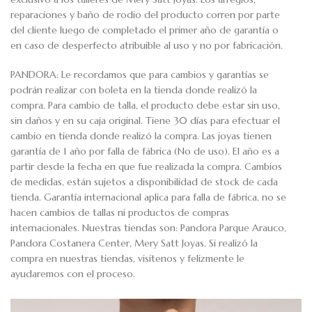
reparaciones y baño de rodio del producto corren por parte
del cliente luego de completado el primer año de garantía o
en caso de desperfecto atribuible al uso y no por fabricación.
PANDORA: Le recordamos que para cambios y garantías se
podrán realizar con boleta en la tienda donde realizó la
compra. Para cambio de talla, el producto debe estar sin uso,
sin daños y en su caja original. Tiene 30 días para efectuar el
cambio en tienda donde realizó la compra. Las joyas tienen
garantía de 1 año por falla de fábrica (No de uso). El año es a
partir desde la fecha en que fue realizada la compra. Cambios
de medidas, están sujetos a disponibilidad de stock de cada
tienda. Garantía internacional aplica para falla de fábrica, no se
hacen cambios de tallas ni productos de compras
internacionales. Nuestras tiendas son: Pandora Parque Arauco,
Pandora Costanera Center, Mery Satt Joyas. Si realizó la
compra en nuestras tiendas, visítenos y felizmente le
ayudaremos con el proceso.