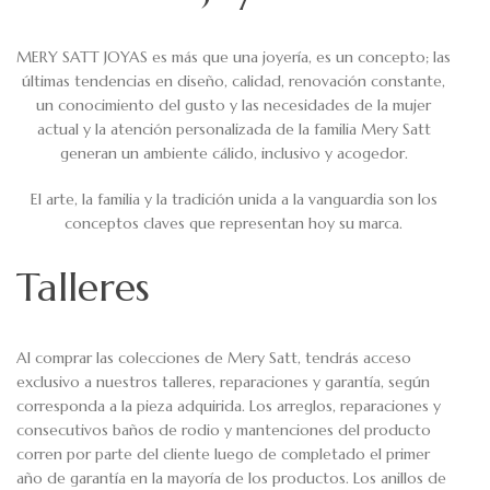
MERY SATT JOYAS es más que una joyería, es un concepto; las
últimas tendencias en diseño, calidad, renovación constante,
un conocimiento del gusto y las necesidades de la mujer
actual y la atención personalizada de la familia Mery Satt
generan un ambiente cálido, inclusivo y acogedor.
El arte, la familia y la tradición unida a la vanguardia son los
conceptos claves que representan hoy su marca.
Talleres
Al comprar las colecciones de Mery Satt, tendrás acceso
exclusivo a nuestros talleres, reparaciones y garantía, según
corresponda a la pieza adquirida. Los arreglos, reparaciones y
consecutivos baños de rodio y mantenciones del producto
corren por parte del cliente luego de completado el primer
año de garantía en la mayoría de los productos. Los anillos de