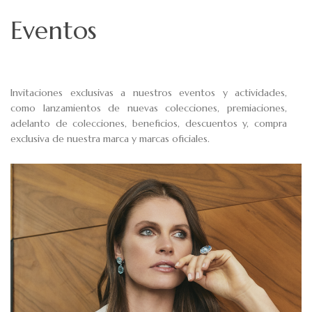
Eventos
Invitaciones exclusivas a nuestros eventos y actividades,
como lanzamientos de nuevas colecciones, premiaciones,
adelanto de colecciones, beneficios, descuentos y, compra
exclusiva de nuestra marca y marcas oficiales.