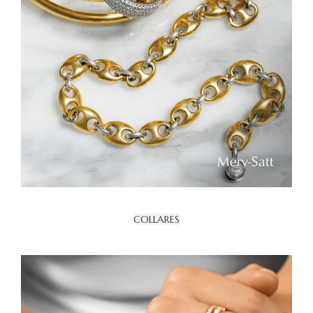
COLLARES