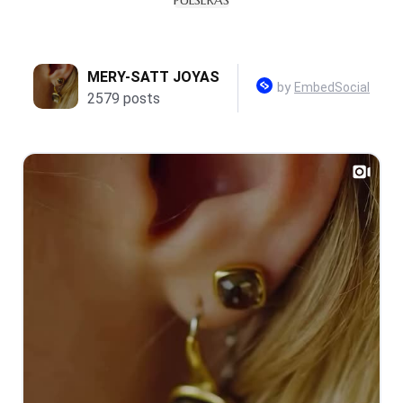
PULSERAS