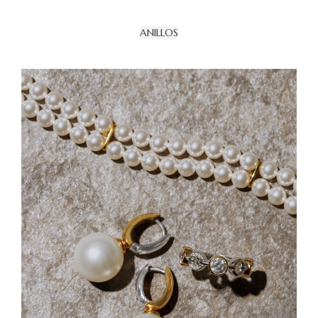
ANILLOS