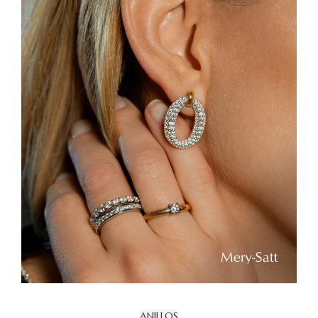
ANILLOS