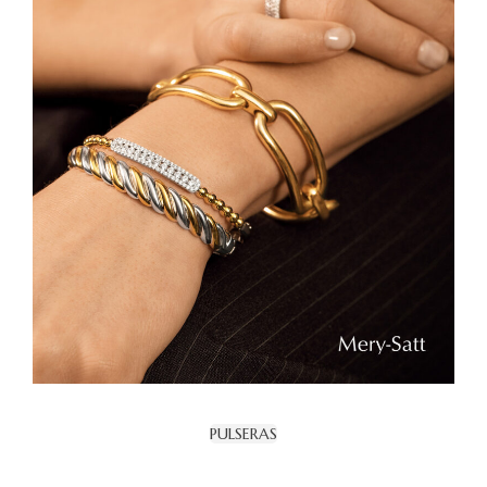
PULSERAS