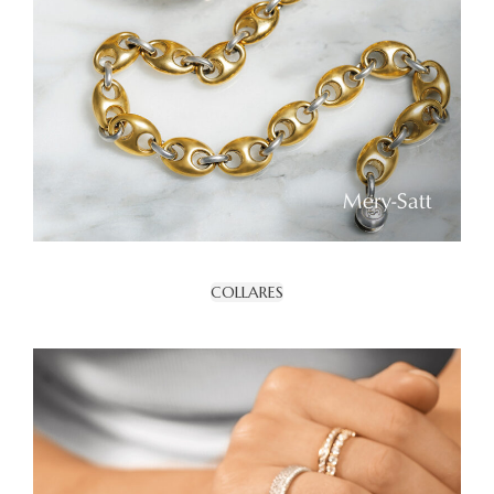
COLLARES