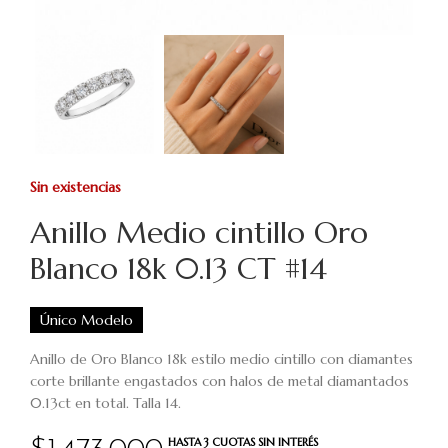
Sin existencias
Anillo Medio cintillo Oro
Blanco 18k 0.13 CT #14
Único Modelo
Anillo de Oro Blanco 18k estilo medio cintillo con diamantes
corte brillante engastados con halos de metal diamantados
0.13ct en total. Talla 14.
HASTA 3 CUOTAS SIN INTERÉS