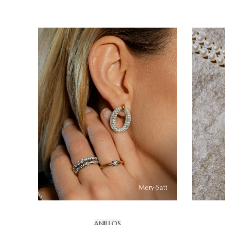
ANILLOS