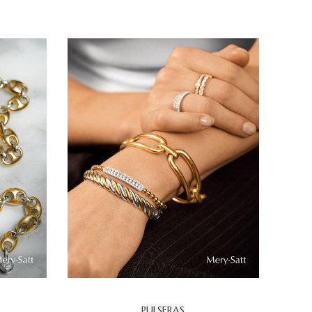
PULSERAS