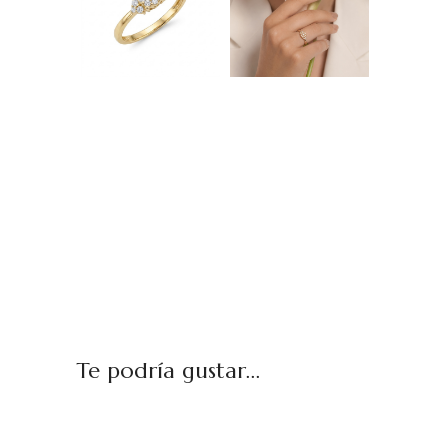
Te podría gustar...