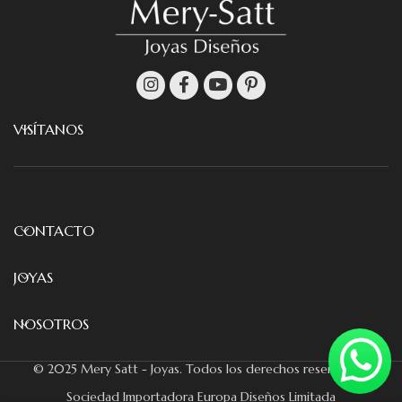
VISÍTANOS
CONTACTO
JOYAS
NOSOTROS
© 2025 Mery Satt - Joyas. Todos los derechos reservados.
Sociedad Importadora Europa Diseños Limitada