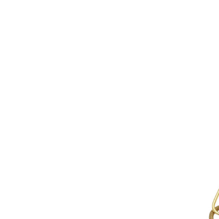
AÑADIR AL 