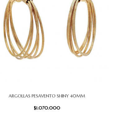
ARGOLLAS PESAVENTO SHINY 40MM
 CARRITO
$
1.070.000