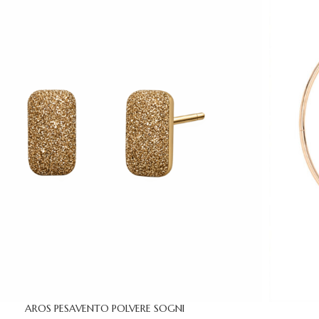
AROS PESAVENTO POLVERE SOGNI
CARRITO
AÑADIR AL