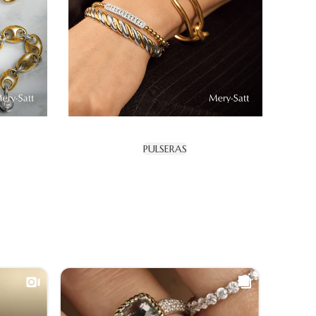
PULSERAS