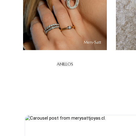
ANILLOS