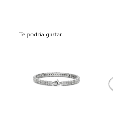
Te podría gustar...