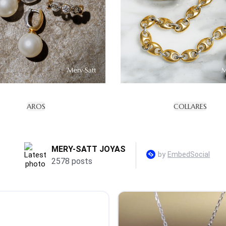
AROS
COLLARES