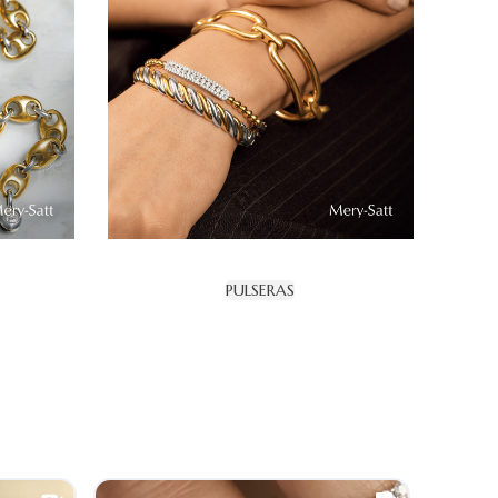
PULSERAS