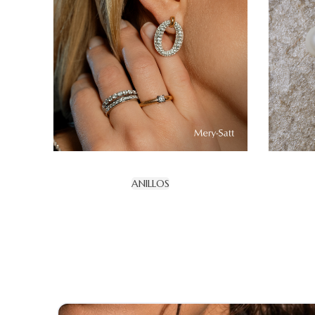
ANILLOS