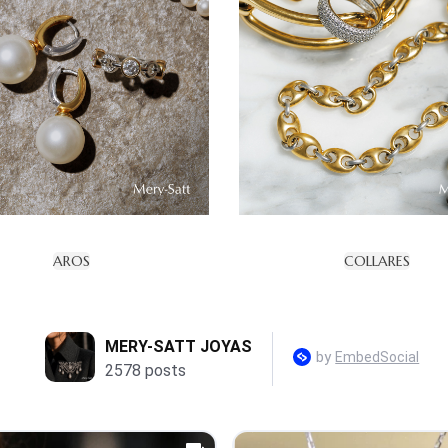
AROS
COLLARES