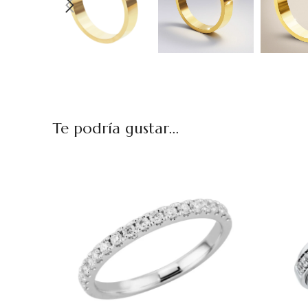
Te podría gustar...