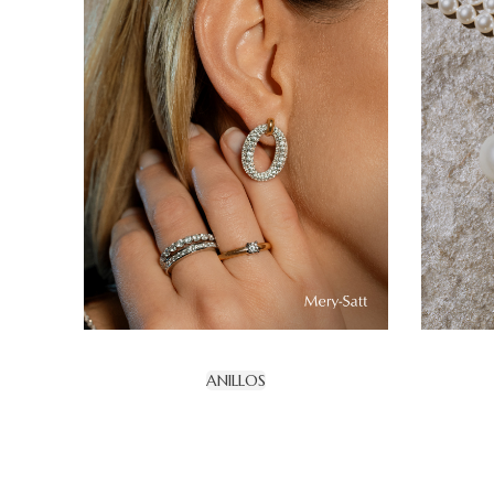
ANILLOS