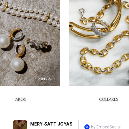
AROS
COLLARES