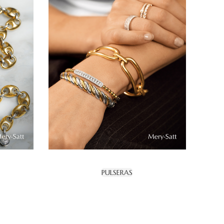
PULSERAS