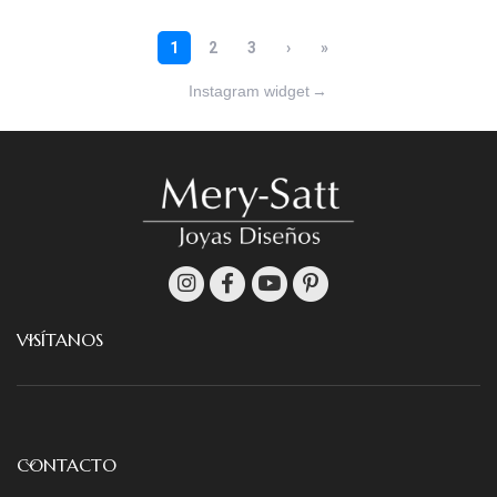
Instagram widget
→
VISÍTANOS
CONTACTO