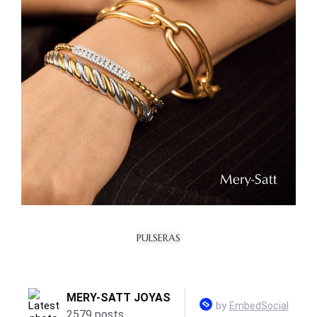
PULSERAS