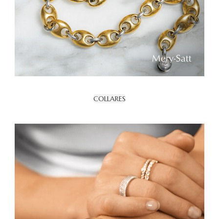
COLLARES