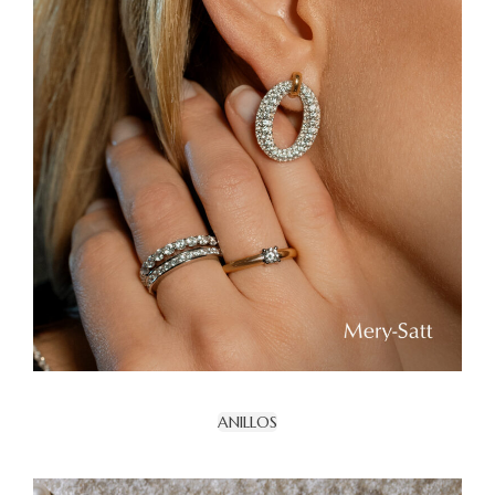
ANILLOS