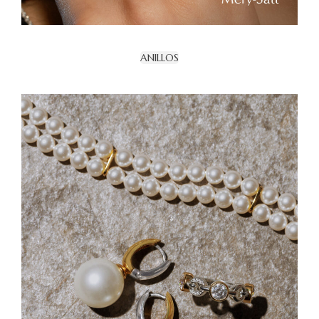
ANILLOS