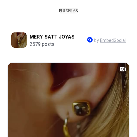
PULSERAS