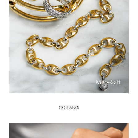
COLLARES