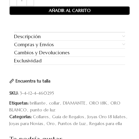
AÑADIR AL CARRITO
Descripción
Compras y Envíos
Cambios y Devoluciones
Exclusividad
Encuentra tu talla
SKU:
3-4-12-4-460295
Etiquetas:
brillante
,
collar
,
DIAMANTE
,
ORO 18K
,
ORO
BLANCO
,
punto de luz
Categorías:
Collares
,
Guía de Regalos
,
Joyas Oro 18 kilates
,
Joyas para Novias
,
Oro
,
Puntos de Luz
,
Regalos para ella