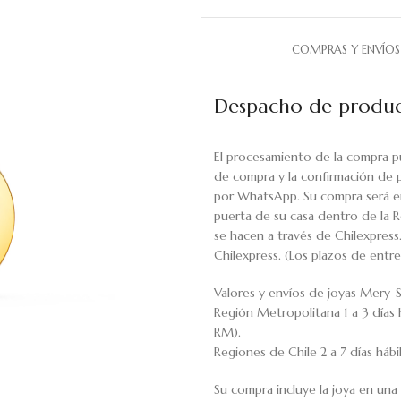
COMPRAS Y ENVÍOS
Despacho de produc
El procesamiento de la compra p
de compra y la confirmación de 
por WhatsApp. Su compra será en
puerta de su casa dentro de la R
se hacen a través de Chilexpress
Chilexpress. (Los plazos de ent
Valores y envíos de joyas Mery-S
Región Metropolitana 1 a 3 días 
RM).
Regiones de Chile 2 a 7 días háb
Su compra incluye la joya en una 