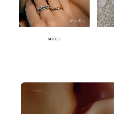
ANILLOS