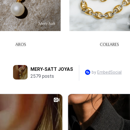
AROS
COLLARES