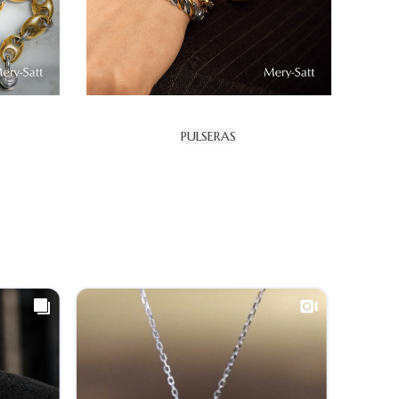
PULSERAS