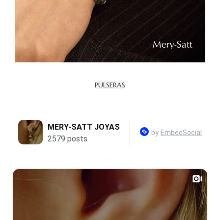
PULSERAS