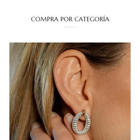
COMPRA POR CATEGORÍA