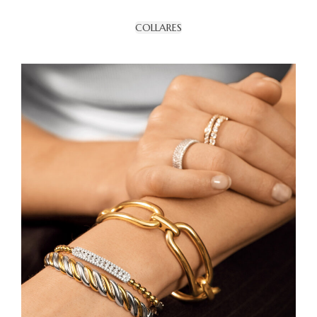
COLLARES