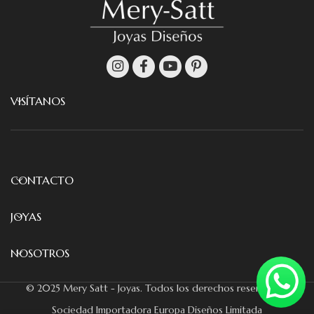
VISÍTANOS
CONTACTO
JOYAS
NOSOTROS
© 2025 Mery Satt - Joyas. Todos los derechos reservados.
Sociedad Importadora Europa Diseños Limitada