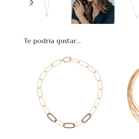
Te podría gustar...