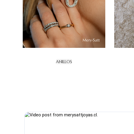
ANILLOS