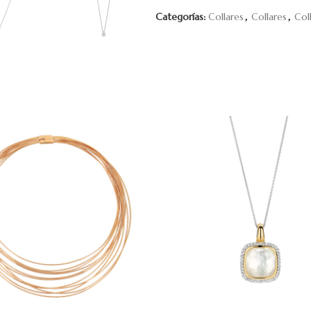
Categorías:
Collares
,
Collares
,
Col