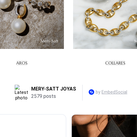
AROS
COLLARES