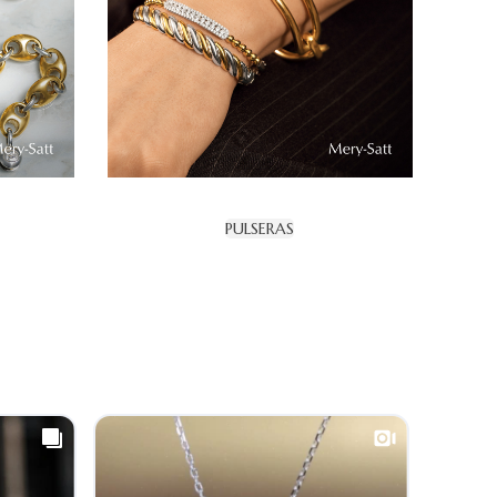
PULSERAS