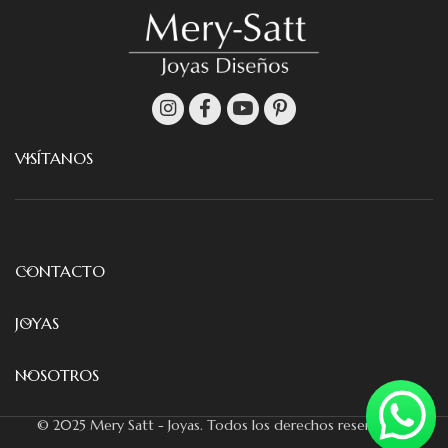
VISÍTANOS
CONTACTO
JOYAS
NOSOTROS
© 2025 Mery Satt - Joyas. Todos los derechos reservados.