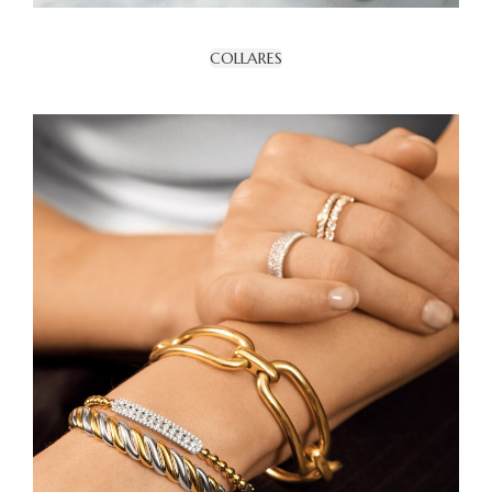
COLLARES