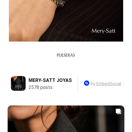
PULSERAS