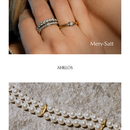
ANILLOS