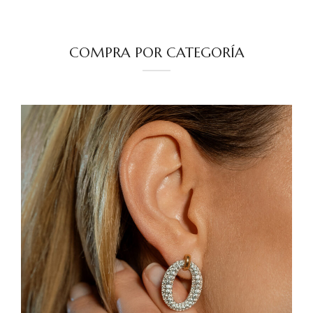
COMPRA POR CATEGORÍA