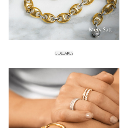
COLLARES