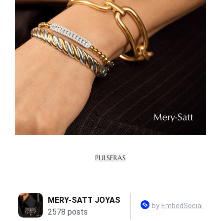
PULSERAS