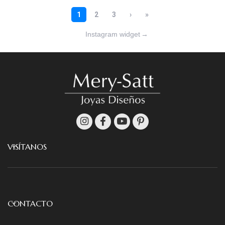
Instagram widget
→
VISÍTANOS
CONTACTO