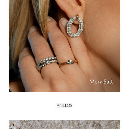
ANILLOS