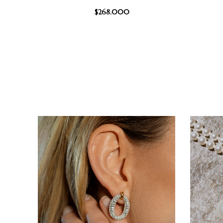
$
268.000