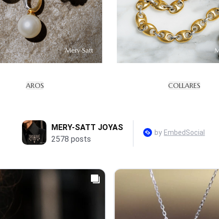
AROS
COLLARES