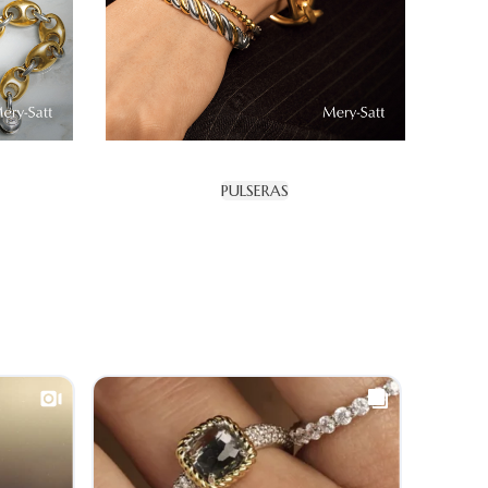
PULSERAS