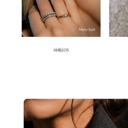
ANILLOS