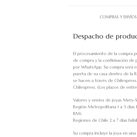
COMPRAS Y ENVÍOS
Despacho de produc
El procesamiento de la compra p
de compra y la confirmación de 
por WhatsApp. Su compra será en
puerta de su casa dentro de la R
se hacen a través de Chilexpress
Chilexpress. (Los plazos de ent
Valores y envíos de joyas Mery-S
Región Metropolitana 1 a 3 días 
RM).
Regiones de Chile 2 a 7 días háb
Su compra incluye la joya en una 