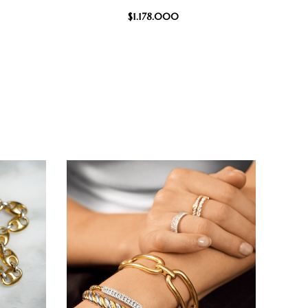
$
1.178.000