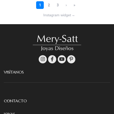
Instagram widget
→
VISÍTANOS
CONTACTO
JOYAS