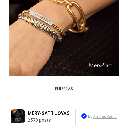
PULSERAS