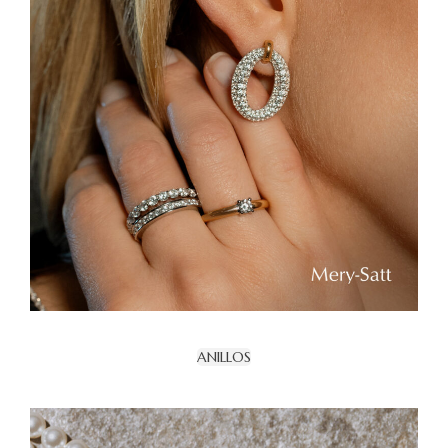
ANILLOS