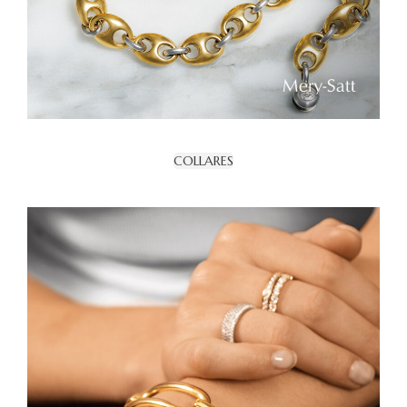
COLLARES