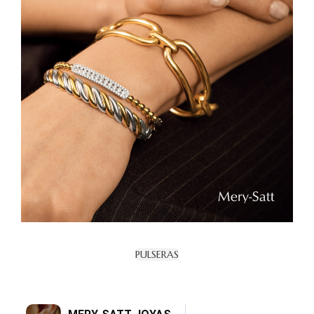
PULSERAS