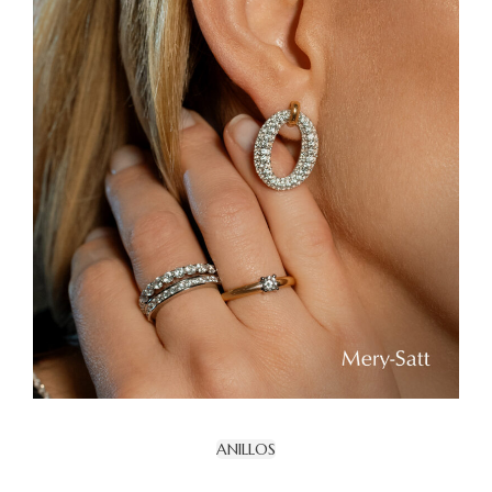
ANILLOS