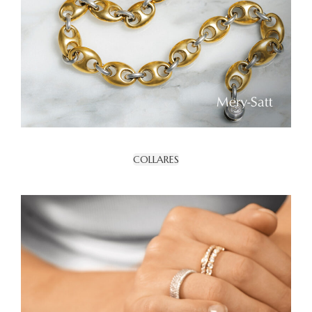
COLLARES