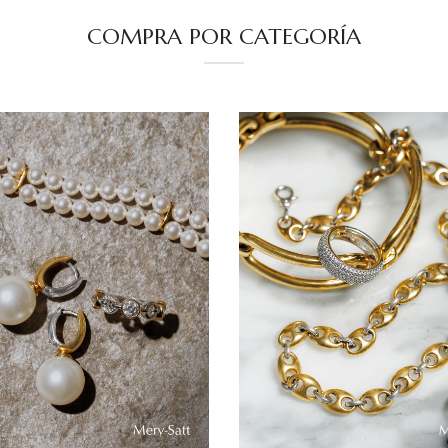
COMPRA POR CATEGORÍA