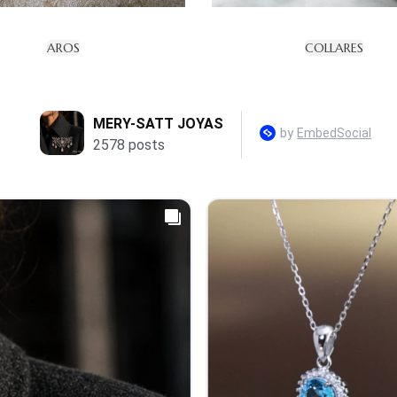
AROS
COLLARES