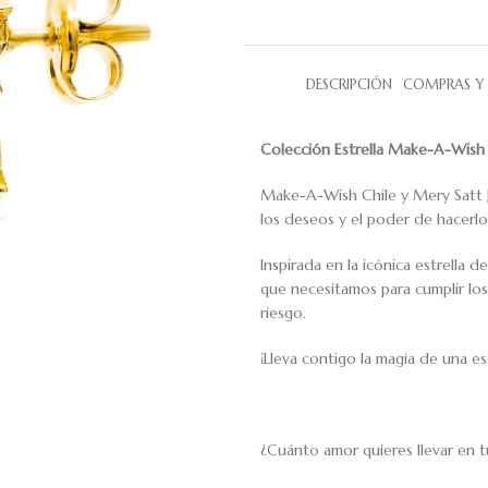
DESCRIPCIÓN
COMPRAS Y 
Colección Estrella Make-A-Wish 
Make-A-Wish Chile y Mery Satt J
los deseos y el poder de hacerlo
Inspirada en la icónica estrella d
que necesitamos para cumplir lo
riesgo.
¡Lleva contigo la magia de una es
¿Cuánto amor quieres llevar en tu