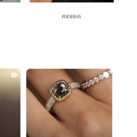
PULSERAS