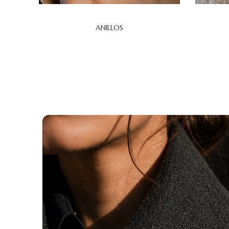
ANILLOS