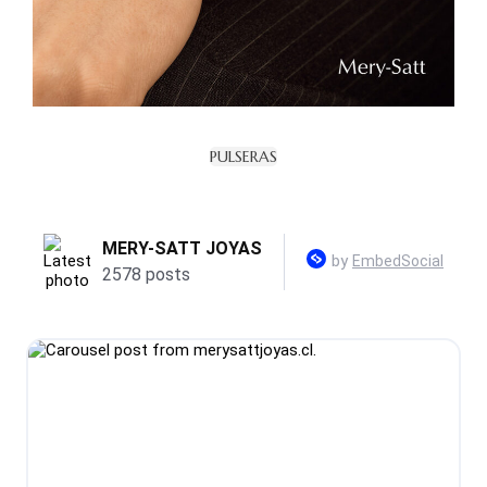
PULSERAS