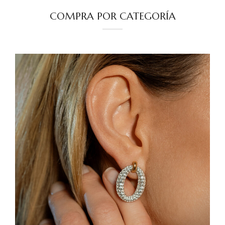
COMPRA POR CATEGORÍA