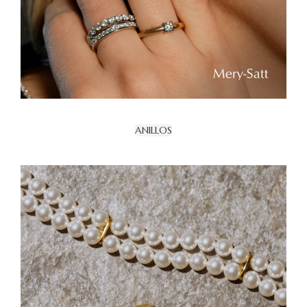
ANILLOS