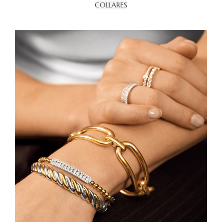
COLLARES