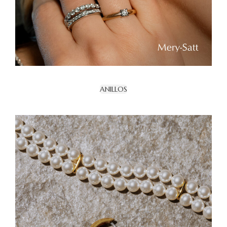
ANILLOS