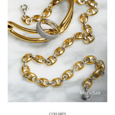
COLLARES