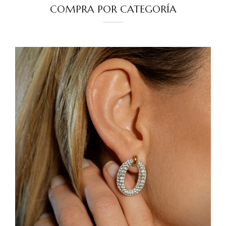
COMPRA POR CATEGORÍA