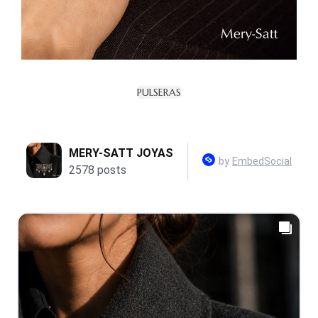
PULSERAS