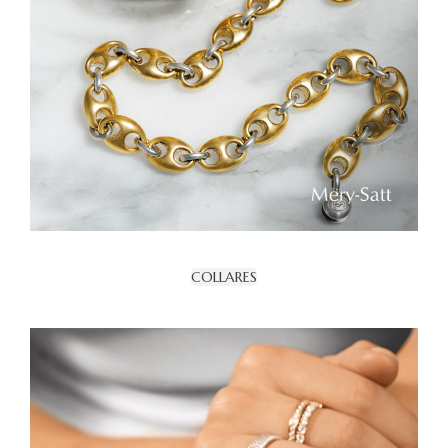
COLLARES