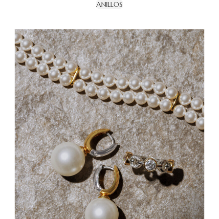
ANILLOS