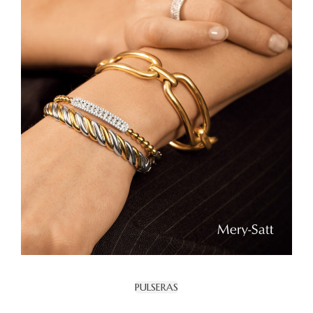
PULSERAS