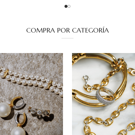
COMPRA POR CATEGORÍA