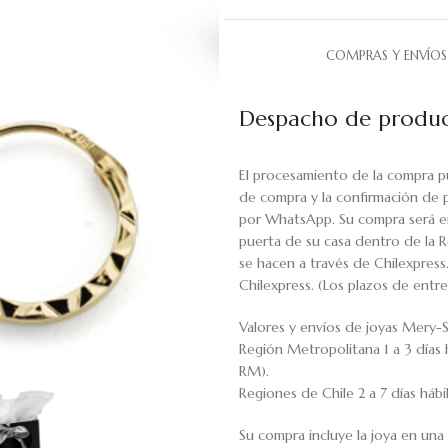
COMPRAS Y ENVÍOS
Despacho de produc
El procesamiento de la compra p
de compra y la confirmación de 
por WhatsApp. Su compra será en
puerta de su casa dentro de la R
se hacen a través de Chilexpress
Chilexpress. (Los plazos de ent
Valores y envíos de joyas Mery-S
Región Metropolitana 1 a 3 días 
RM).
Regiones de Chile 2 a 7 días háb
Su compra incluye la joya en una 