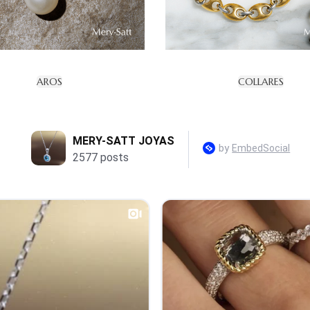
AROS
COLLARES