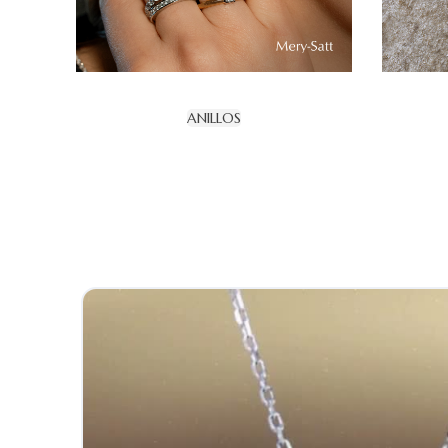
ANILLOS