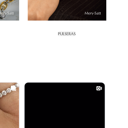
PULSERAS