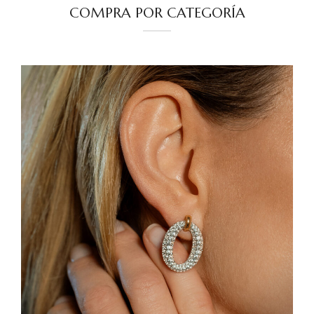
COMPRA POR CATEGORÍA