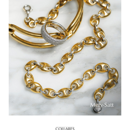
COLLARES