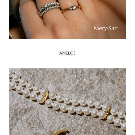
ANILLOS