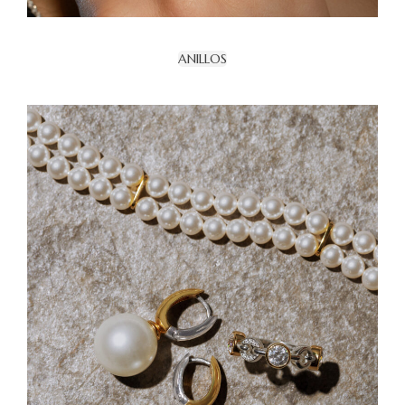
ANILLOS