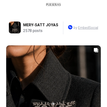
PULSERAS