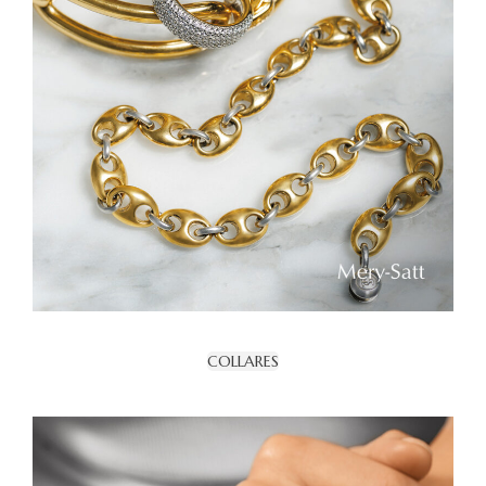
COLLARES