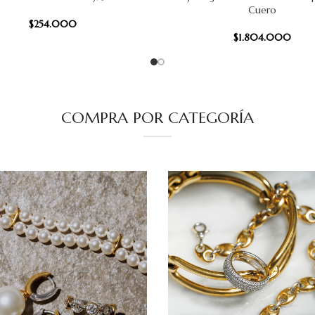
Cuero
$
254.000
$
1.804.000
COMPRA POR CATEGORÍA