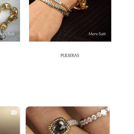
PULSERAS