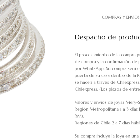
COMPRAS Y ENVÍOS
Despacho de produc
El procesamiento de la compra p
de compra y la confirmación de 
por WhatsApp. Su compra será en
puerta de su casa dentro de la R
se hacen a través de Chilexpress
Chilexpress. (Los plazos de ent
Valores y envíos de joyas Mery-S
Región Metropolitana 1 a 3 días 
RM).
Regiones de Chile 2 a 7 días háb
Su compra incluye la joya en una 