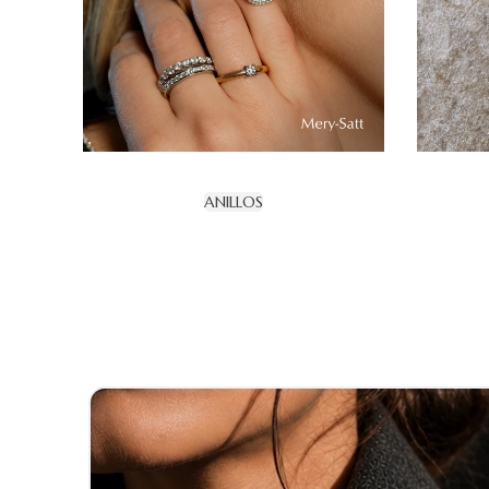
ANILLOS