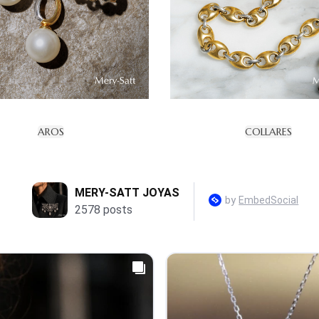
AROS
COLLARES