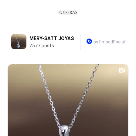
PULSERAS