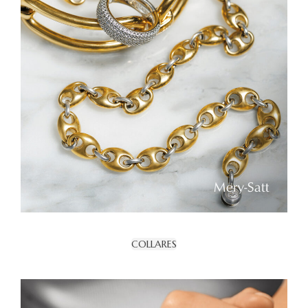
COLLARES