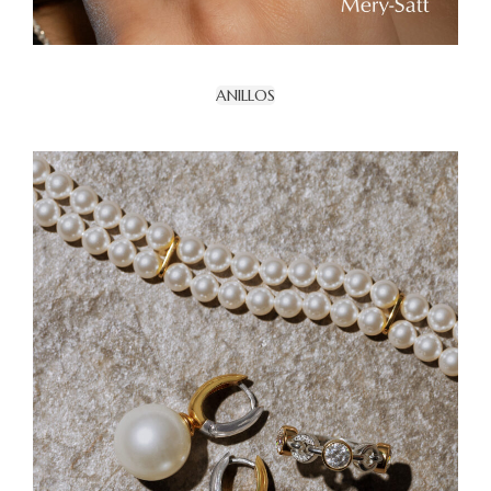
ANILLOS