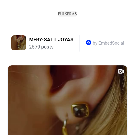
PULSERAS