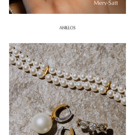
ANILLOS