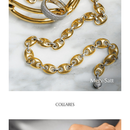
COLLARES