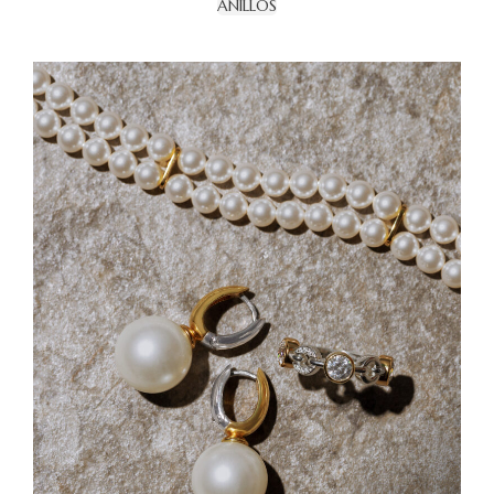
ANILLOS