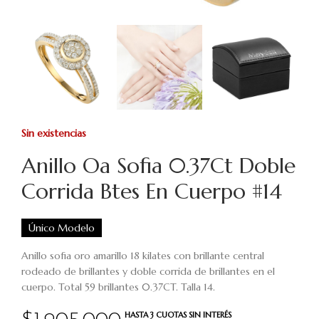
Sin existencias
Anillo Oa Sofia 0.37Ct Doble
Corrida Btes En Cuerpo #14
Único Modelo
Anillo sofia oro amarillo 18 kilates con brillante central
rodeado de brillantes y doble corrida de brillantes en el
cuerpo. Total 59 brillantes 0.37CT. Talla 14.
HASTA 3 CUOTAS SIN INTERÉS