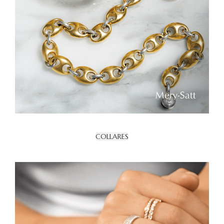
COLLARES