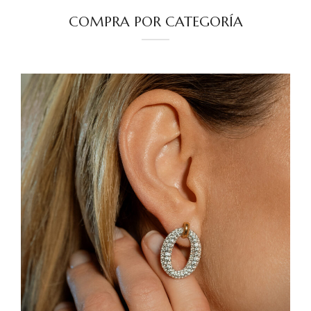
COMPRA POR CATEGORÍA