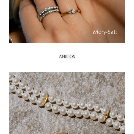
ANILLOS