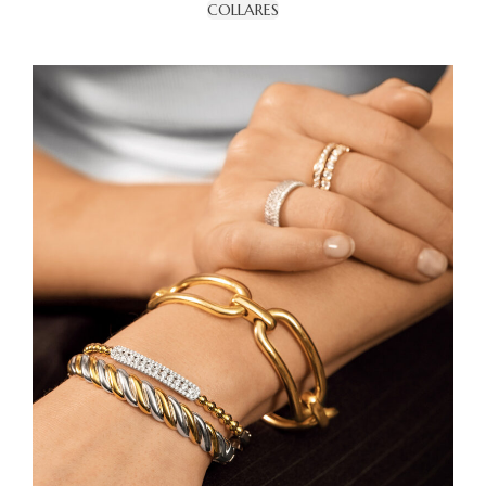
COLLARES