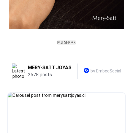
PULSERAS