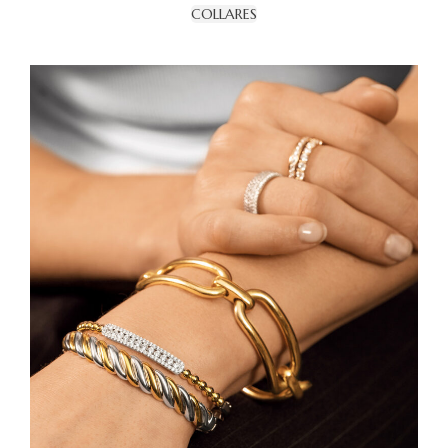
COLLARES