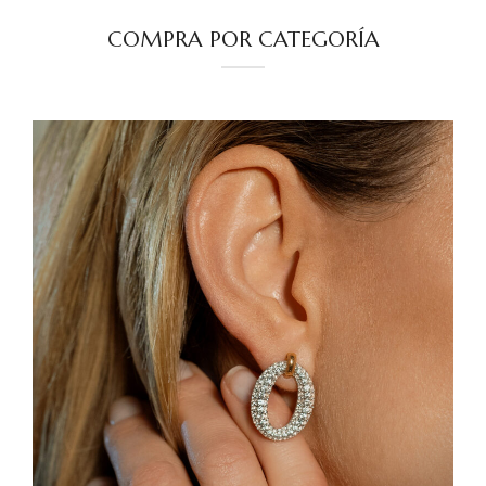
COMPRA POR CATEGORÍA