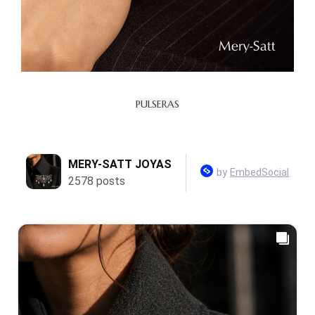
PULSERAS