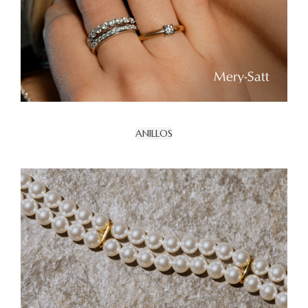
ANILLOS