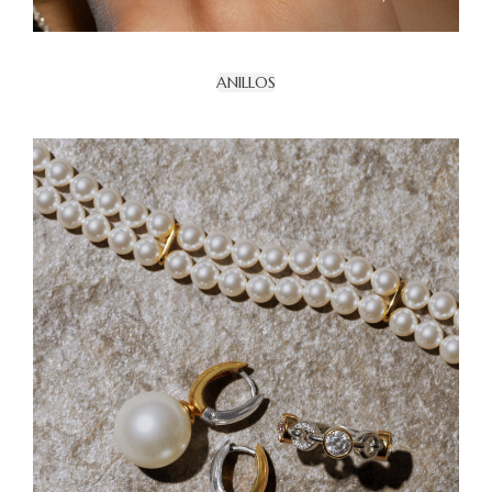
ANILLOS