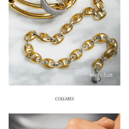
COLLARES