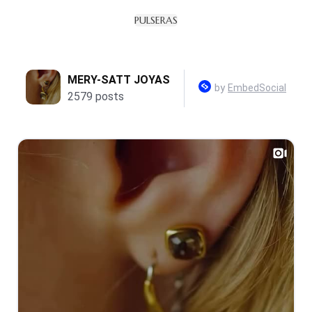
PULSERAS