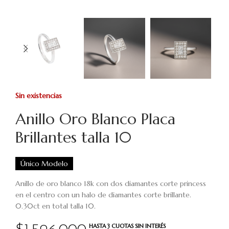
Sin existencias
Anillo Oro Blanco Placa
Brillantes talla 10
Único Modelo
Anillo de oro blanco 18k con dos diamantes corte princess
en el centro con un halo de diamantes corte brillante.
0.30ct en total talla 10.
HASTA 3 CUOTAS SIN INTERÉS