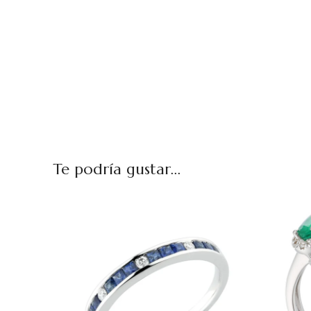
Te podría gustar...