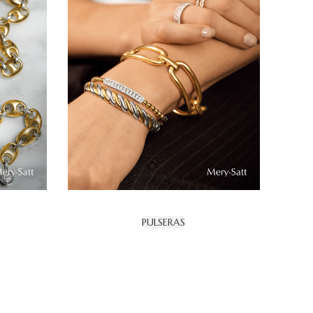
PULSERAS