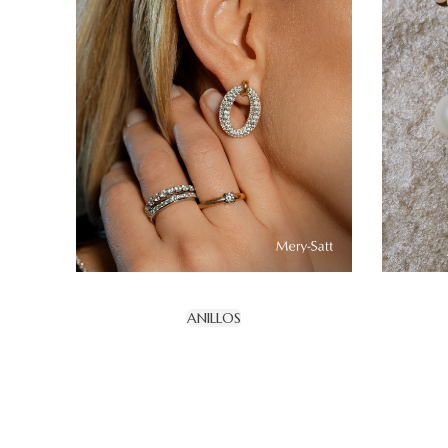
ANILLOS