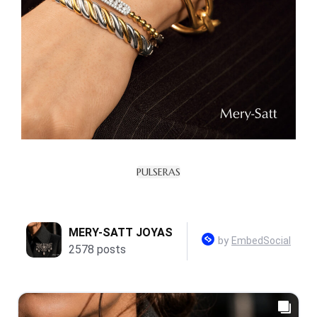
PULSERAS