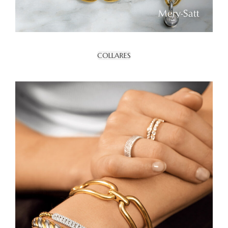
COLLARES