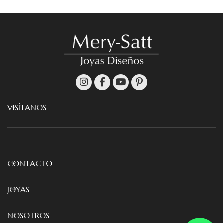
VISÍTANOS
CONTACTO
JOYAS
NOSOTROS