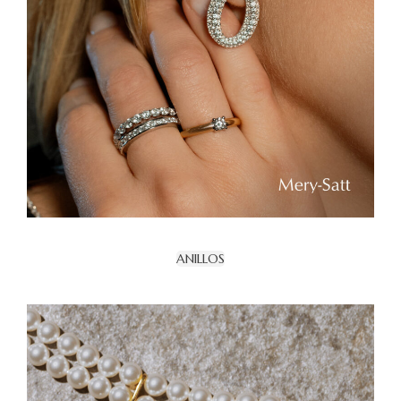
ANILLOS