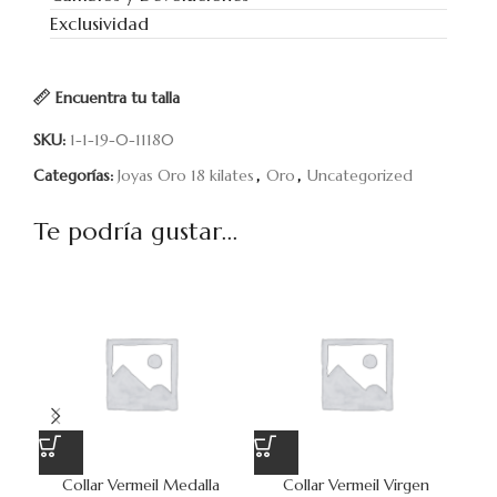
Exclusividad
Encuentra tu talla
SKU:
1-1-19-0-11180
Categorías:
Joyas Oro 18 kilates
,
Oro
,
Uncategorized
Te podría gustar...
Collar Vermeil Medalla
Collar Vermeil Virgen