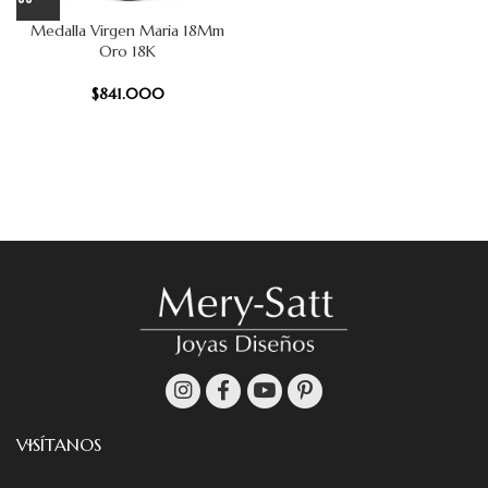
Medalla Virgen Maria 18Mm
Oro 18K
$
841.000
VISÍTANOS