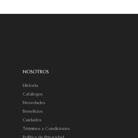
NOSOTROS
Historia
Catálogos
Novedades
Beneficios
Cuidados
Términos y Condiciones
Política de Privacidad