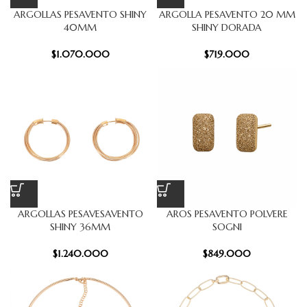
ARGOLLAS PESAVENTO SHINY
ARGOLLA PESAVENTO 20 MM
40MM
SHINY DORADA
$
1.070.000
$
719.000
ARGOLLAS PESAVESAVENTO
AROS PESAVENTO POLVERE
SHINY 36MM
SOGNI
$
1.240.000
$
849.000