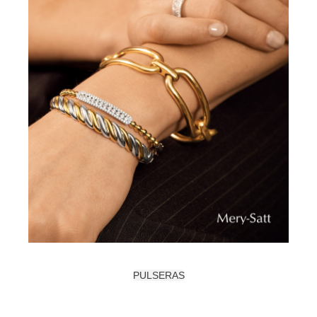
PULSERAS