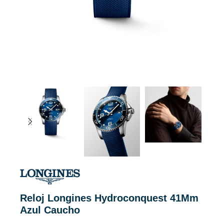
Reloj Longines Hydroconquest 41Mm
Azul Caucho