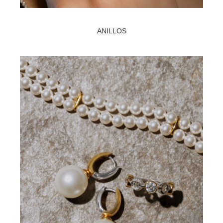
ANILLOS