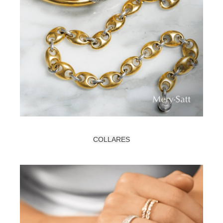
COLLARES