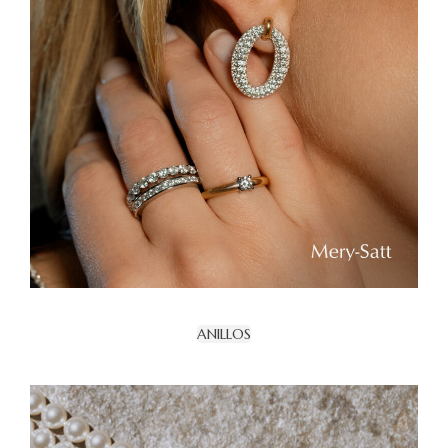
ANILLOS