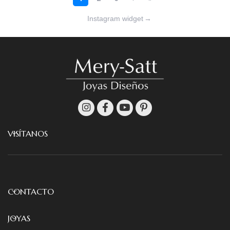
Instagram widget
→
VISÍTANOS
CONTACTO
JOYAS