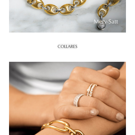
COLLARES