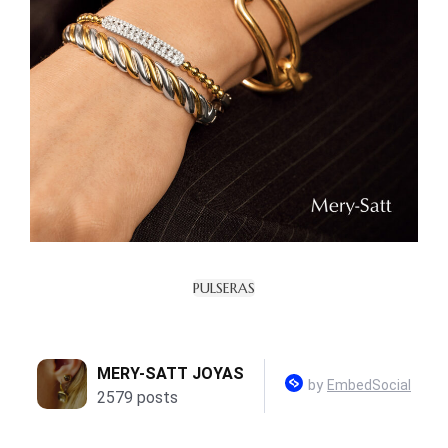
PULSERAS