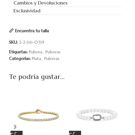
Cambios y Devoluciones
Exclusividad
Encuentra tu talla
SKU:
2-2-116-0319
Etiquetas:
Pulsera
,
Pulseras
Categorías:
Plata
,
Pulseras
Te podría gustar...