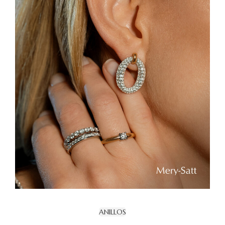
ANILLOS