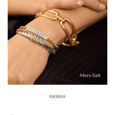
PULSERAS