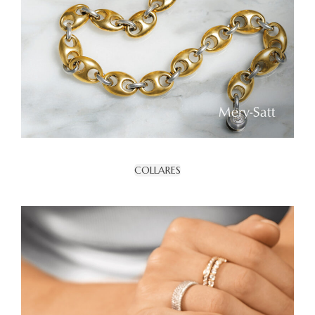
COLLARES