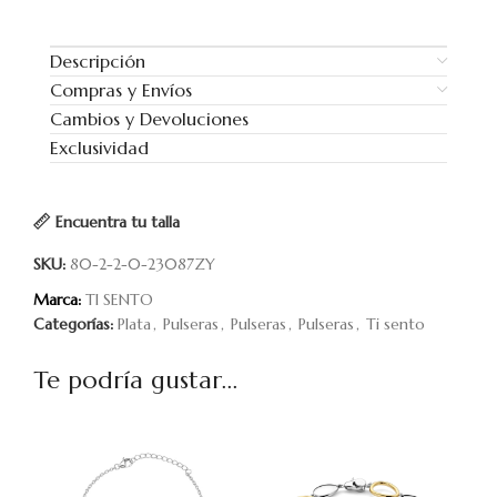
Descripción
Compras y Envíos
Cambios y Devoluciones
Exclusividad
Encuentra tu talla
SKU:
80-2-2-0-23087ZY
Marca:
TI SENTO
Categorías:
Plata
,
Pulseras
,
Pulseras
,
Pulseras
,
Ti sento
Te podría gustar...