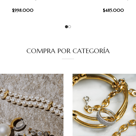
$
998.000
$
485.000
COMPRA POR CATEGORÍA