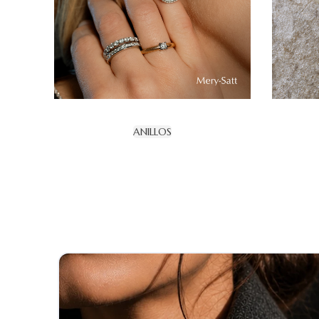
ANILLOS