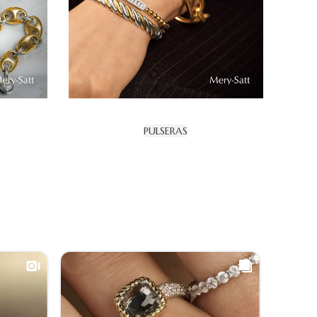
PULSERAS