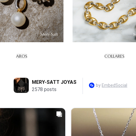
AROS
COLLARES