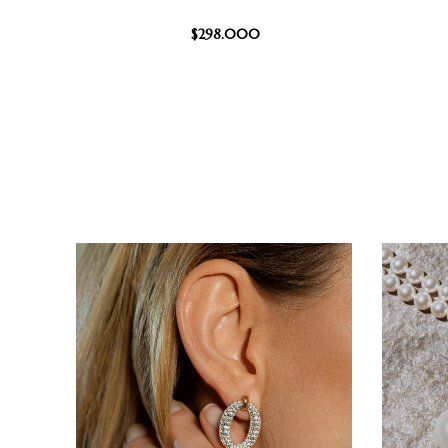
$
298.000