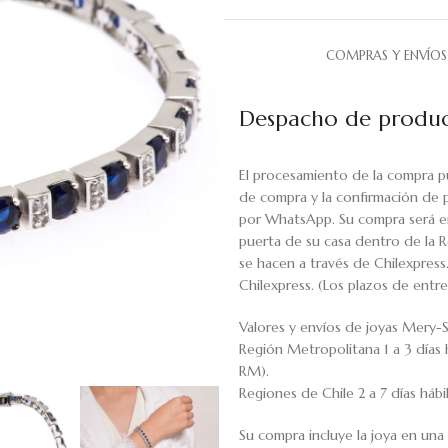
COMPRAS Y ENVÍOS
Despacho de produc
El procesamiento de la compra p
de compra y la confirmación de 
por WhatsApp. Su compra será en
puerta de su casa dentro de la R
se hacen a través de Chilexpress
Chilexpress. (Los plazos de ent
Valores y envíos de joyas Mery-S
Región Metropolitana 1 a 3 días 
RM).
Regiones de Chile 2 a 7 días háb
Su compra incluye la joya en una 