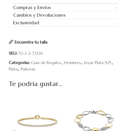
Compras y Envíos
Cambios y Devoluciones
Exclusividad
Encuentra tu talla
SKU:
52-2-2-331211
Categorías:
Guía de Regalos
,
Hombres
,
Joyas Plata 925
,
Plata
,
Pulseras
Te podría gustar...