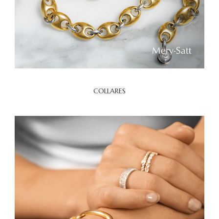
COLLARES