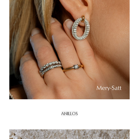
ANILLOS