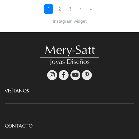
Instagram widget
→
VISÍTANOS
CONTACTO