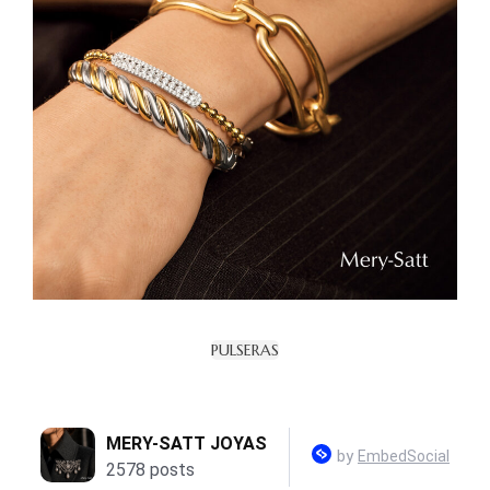
PULSERAS