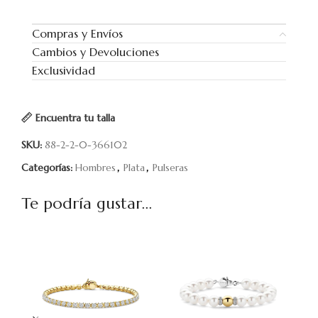
Compras y Envíos
Cambios y Devoluciones
Exclusividad
Encuentra tu talla
SKU:
88-2-2-0-366102
Categorías:
Hombres
,
Plata
,
Pulseras
Te podría gustar...