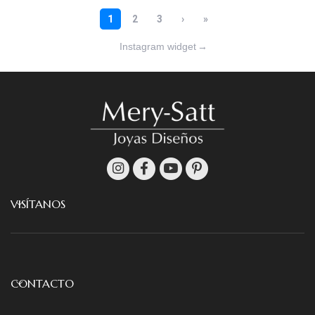
Instagram widget
→
VISÍTANOS
CONTACTO