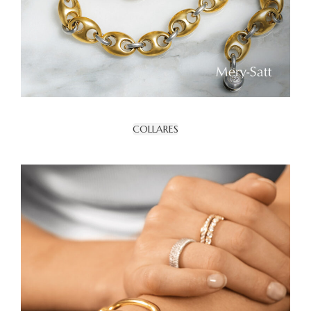
COLLARES