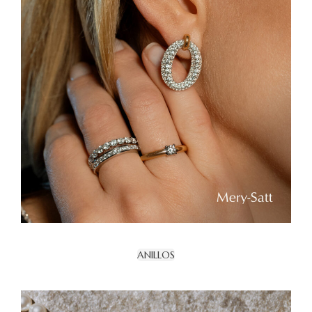
ANILLOS