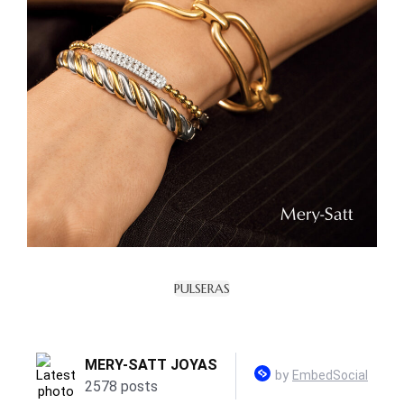
PULSERAS