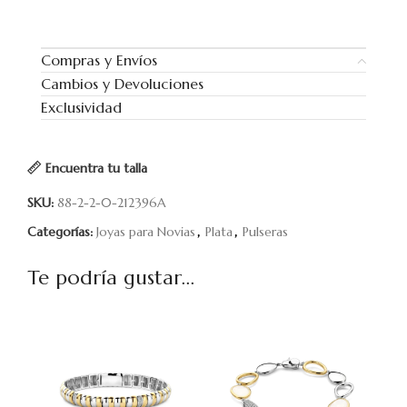
Compras y Envíos
Cambios y Devoluciones
Exclusividad
Encuentra tu talla
SKU:
88-2-2-0-212396A
Categorías:
Joyas para Novias
,
Plata
,
Pulseras
Te podría gustar...