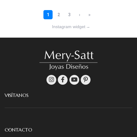
Instagram widget
→
VISÍTANOS
CONTACTO