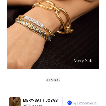
PULSERAS