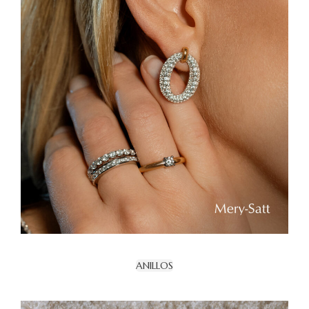
ANILLOS