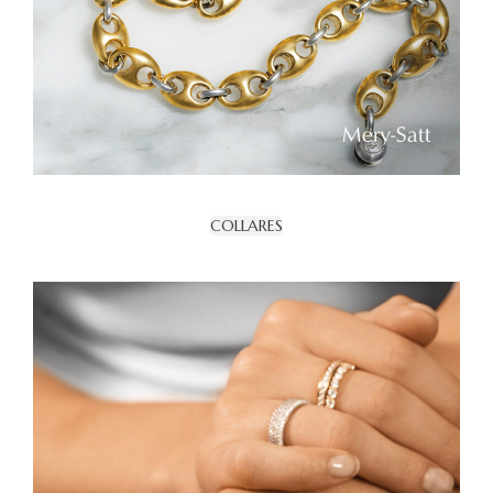
COLLARES