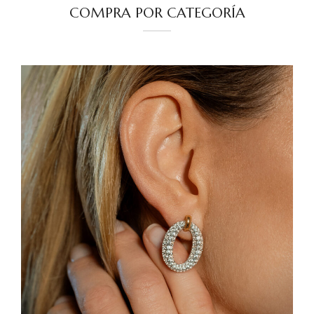
COMPRA POR CATEGORÍA