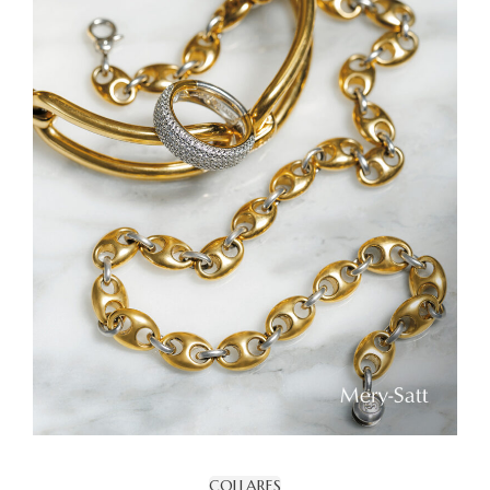
COLLARES