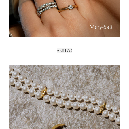
ANILLOS