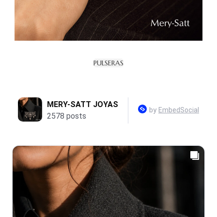
PULSERAS